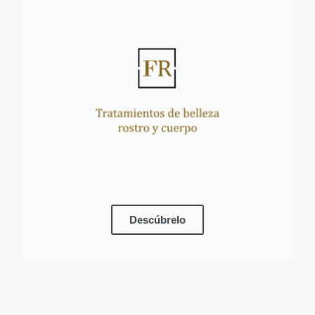
Descúbrelo