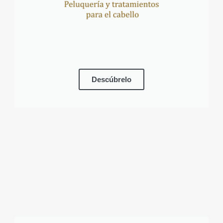
Descúbrelo