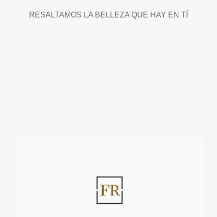
RESALTAMOS LA BELLEZA QUE HAY EN TÍ