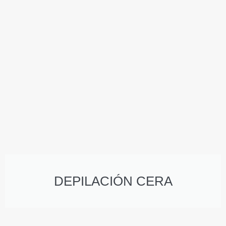
DEPILACIÓN CERA