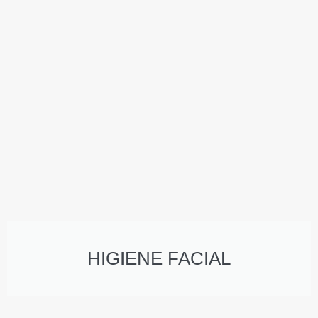
HIGIENE FACIAL