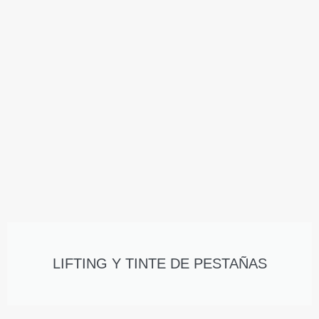
LIFTING Y TINTE DE PESTAÑAS