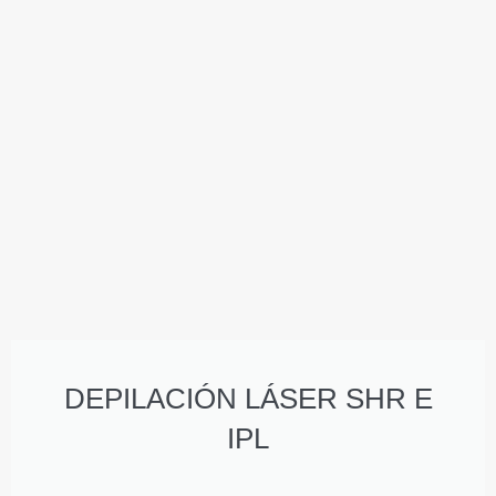
DEPILACIÓN LÁSER SHR E
IPL