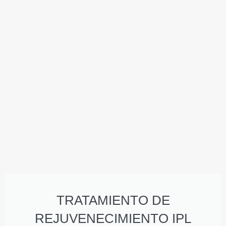
TRATAMIENTO DE
REJUVENECIMIENTO IPL