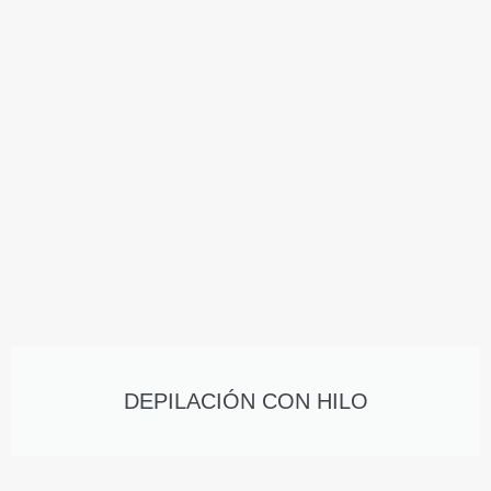
DEPILACIÓN CON HILO