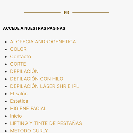
FR
ACCEDE A NUESTRAS PÁGINAS
ALOPECIA ANDROGENETICA
COLOR
Contacto
CORTE
DEPILACIÓN
DEPILACIÓN CON HILO
DEPILACIÓN LÁSER SHR E IPL
El salón
Estetica
HIGIENE FACIAL
Inicio
LIFTING Y TINTE DE PESTAÑAS
METODO CURLY