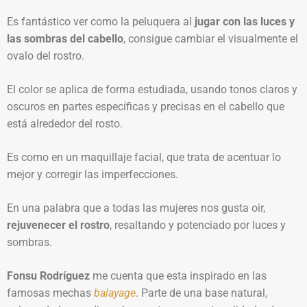
Es fantástico ver como la peluquera al
jugar con las luces y
las sombras del cabello
, consigue cambiar el visualmente el
ovalo del rostro.
El color se aplica de forma estudiada, usando tonos claros y
oscuros en partes específicas y precisas en el cabello que
está alrededor del rosto.
Es como en un maquillaje facial, que trata de acentuar lo
mejor y corregir las imperfecciones.
En una palabra que a todas las mujeres nos gusta oir,
rejuvenecer el rostro
, resaltando y potenciado por luces y
sombras.
Fonsu Rodríguez
me cuenta que esta inspirado en las
famosas mechas
balayage
. Parte de una base natural,