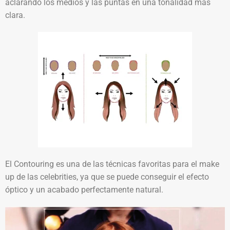
aclarando los medios y las puntas en una tonalidad más
clara.
El Contouring es una de las técnicas favoritas para el make
up de las celebrities, ya que se puede conseguir el efecto
óptico y un acabado perfectamente natural.