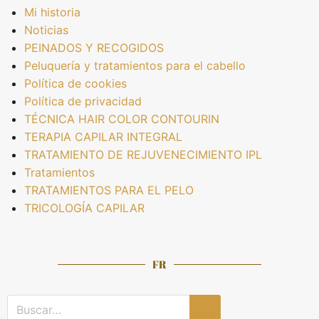
Mi historia
Noticias
PEINADOS Y RECOGIDOS
Peluquería y tratamientos para el cabello
Política de cookies
Política de privacidad
TÉCNICA HAIR COLOR CONTOURIN
TERAPIA CAPILAR INTEGRAL
TRATAMIENTO DE REJUVENECIMIENTO IPL
Tratamientos
TRATAMIENTOS PARA EL PELO
TRICOLOGÍA CAPILAR
FR