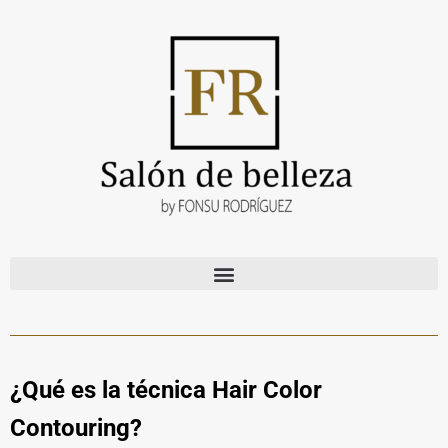
¿Qué es la técnica Hair Color
Contouring?